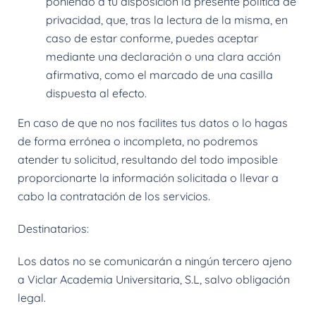
poniendo a tu disposición la presente política de
privacidad, que, tras la lectura de la misma, en
caso de estar conforme, puedes aceptar
mediante una declaración o una clara acción
afirmativa, como el marcado de una casilla
dispuesta al efecto.
En caso de que no nos facilites tus datos o lo hagas
de forma errónea o incompleta, no podremos
atender tu solicitud, resultando del todo imposible
proporcionarte la información solicitada o llevar a
cabo la contratación de los servicios.
Destinatarios:
Los datos no se comunicarán a ningún tercero ajeno
a Viclar Academia Universitaria, S.L, salvo obligación
legal.