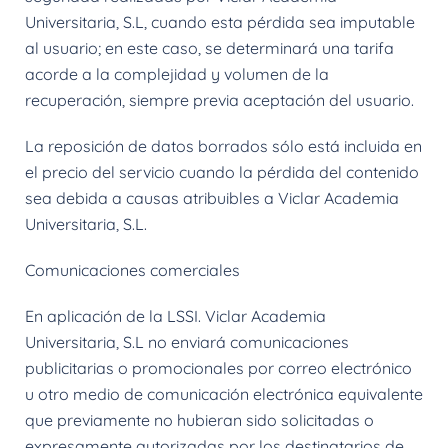
Universitaria, S.L, cuando esta pérdida sea imputable
al usuario; en este caso, se determinará una tarifa
acorde a la complejidad y volumen de la
recuperación, siempre previa aceptación del usuario.
La reposición de datos borrados sólo está incluida en
el precio del servicio cuando la pérdida del contenido
sea debida a causas atribuibles a Viclar Academia
Universitaria, S.L.
Comunicaciones comerciales
En aplicación de la LSSI. Viclar Academia
Universitaria, S.L no enviará comunicaciones
publicitarias o promocionales por correo electrónico
u otro medio de comunicación electrónica equivalente
que previamente no hubieran sido solicitadas o
expresamente autorizadas por los destinatarios de