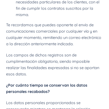
necesidades particulares de los clientes, con el
fin de cumplir los contratos suscritos por la
misma.
Te recordamos que puedes oponerte al envío de
comunicaciones comerciales por cualquier vía y en
cualquier momento, remitiendo un correo electrónico
a la dirección anteriormente indicada.
Los campos de dichos registros son de
cumplimentación obligatoria, siendo imposible
realizar las finalidades expresadas si no se aportan
esos datos.
¿Por cuánto tiempo se conservan los datos
personales recabados?
Los datos personales proporcionados se