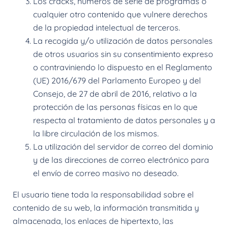
Los cracks, números de serie de programas o
cualquier otro contenido que vulnere derechos
de la propiedad intelectual de terceros.
La recogida y/o utilización de datos personales
de otros usuarios sin su consentimiento expreso
o contraviniendo lo dispuesto en el Reglamento
(UE) 2016/679 del Parlamento Europeo y del
Consejo, de 27 de abril de 2016, relativo a la
protección de las personas físicas en lo que
respecta al tratamiento de datos personales y a
la libre circulación de los mismos.
La utilización del servidor de correo del dominio
y de las direcciones de correo electrónico para
el envío de correo masivo no deseado.
El usuario tiene toda la responsabilidad sobre el
contenido de su web, la información transmitida y
almacenada, los enlaces de hipertexto, las