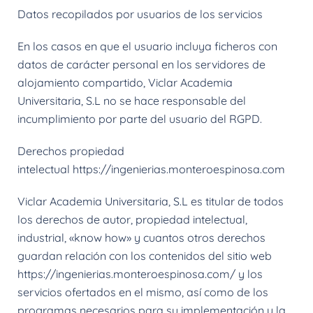
Datos recopilados por usuarios de los servicios
En los casos en que el usuario incluya ficheros con
datos de carácter personal en los servidores de
alojamiento compartido, Viclar Academia
Universitaria, S.L no se hace responsable del
incumplimiento por parte del usuario del RGPD.
Derechos propiedad
intelectual
https://ingenierias.monteroespinosa.com
Viclar Academia Universitaria, S.L es titular de todos
los derechos de autor, propiedad intelectual,
industrial, «know how» y cuantos otros derechos
guardan relación con los contenidos del sitio web
https://ingenierias.monteroespinosa.com/ y los
servicios ofertados en el mismo, así como de los
programas necesarios para su implementación y la