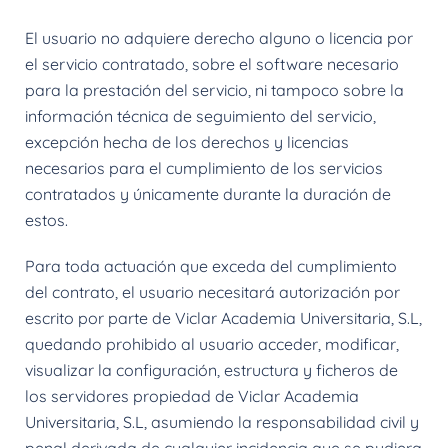
El usuario no adquiere derecho alguno o licencia por
el servicio contratado, sobre el software necesario
para la prestación del servicio, ni tampoco sobre la
información técnica de seguimiento del servicio,
excepción hecha de los derechos y licencias
necesarios para el cumplimiento de los servicios
contratados y únicamente durante la duración de
estos.
Para toda actuación que exceda del cumplimiento
del contrato, el usuario necesitará autorización por
escrito por parte de Viclar Academia Universitaria, S.L,
quedando prohibido al usuario acceder, modificar,
visualizar la configuración, estructura y ficheros de
los servidores propiedad de Viclar Academia
Universitaria, S.L, asumiendo la responsabilidad civil y