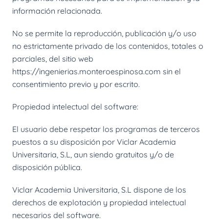
información relacionada.
No se permite la reproducción, publicación y/o uso
no estrictamente privado de los contenidos, totales o
parciales, del sitio web
https://ingenierias.monteroespinosa.com sin el
consentimiento previo y por escrito.
Propiedad intelectual del software:
El usuario debe respetar los programas de terceros
puestos a su disposición por Viclar Academia
Universitaria, S.L, aun siendo gratuitos y/o de
disposición pública.
Viclar Academia Universitaria, S.L dispone de los
derechos de explotación y propiedad intelectual
necesarios del software.