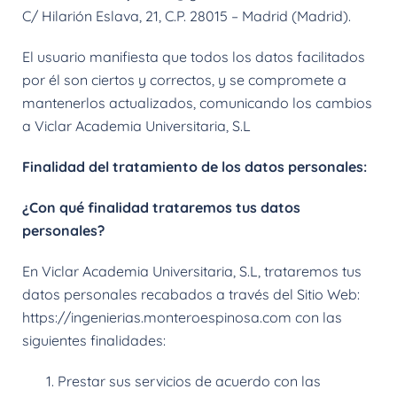
C/ Hilarión Eslava, 21, C.P. 28015 – Madrid (Madrid).
El usuario manifiesta que todos los datos facilitados
por él son ciertos y correctos, y se compromete a
mantenerlos actualizados, comunicando los cambios
a Viclar Academia Universitaria, S.L
Finalidad del tratamiento de los datos personales:
¿Con qué finalidad trataremos tus datos
personales?
En Viclar Academia Universitaria, S.L, trataremos tus
datos personales recabados a través del Sitio Web:
https://ingenierias.monteroespinosa.com con las
siguientes finalidades:
Prestar sus servicios de acuerdo con las