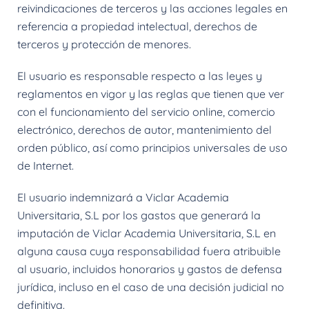
reivindicaciones de terceros y las acciones legales en
referencia a propiedad intelectual, derechos de
terceros y protección de menores.
El usuario es responsable respecto a las leyes y
reglamentos en vigor y las reglas que tienen que ver
con el funcionamiento del servicio online, comercio
electrónico, derechos de autor, mantenimiento del
orden público, así como principios universales de uso
de Internet.
El usuario indemnizará a Viclar Academia
Universitaria, S.L por los gastos que generará la
imputación de Viclar Academia Universitaria, S.L en
alguna causa cuya responsabilidad fuera atribuible
al usuario, incluidos honorarios y gastos de defensa
jurídica, incluso en el caso de una decisión judicial no
definitiva.