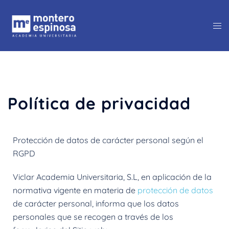
Política de privacidad
Protección de datos de carácter personal según el
RGPD
Viclar Academia Universitaria, S.L, en aplicación de la
normativa vigente en materia de
protección de datos
de carácter personal, informa que los datos
personales que se recogen a través de los