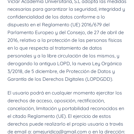
Viclar Academia Universitaria, S.L adopta las medidas
necesarias para garantizar la seguridad, integridad y
confidencialidad de los datos conforme a lo
dispuesto en el Reglamento (UE) 2016/679 del
Parlamento Europeo y del Consejo, de 27 de abril de
2016, relativo a la protección de las personas físicas
en lo que respecta al tratamiento de datos
personales y a la libre circulación de los mismos, y
derogando la antigua LOPD, la nueva Ley Orgánica
3/2018, de 5 diciembre, de Protección de Datos y
Garantía de los Derechos Digitales (LOPDGDD).
El usuario podrá en cualquier momento ejercitar los
derechos de acceso, oposición, rectificación,
cancelación, limitación y portabilidad reconocidos en
el citado Reglamento (UE). El ejercicio de estos
derechos puede realizarlo el propio usuario a través
de email a: amejuridica@gmail.com o en la dirección: