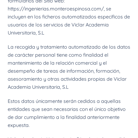
formularios del Sitio web:
https://ingenierias.monteroespinosa.com/, se
incluyen en los ficheros automatizados específicos de
usuarios de los servicios de Viclar Academia
Universitaria, S.L
La recogida y tratamiento automatizado de los datos
de carácter personal tiene como finalidad el
mantenimiento de la relación comercial y el
desempeño de tareas de información, formación,
asesoramiento y otras actividades propias de Viclar
Academia Universitaria, S.L
Estos datos únicamente serán cedidos a aquellas
entidades que sean necesarias con el único objetivo
de dar cumplimiento a la finalidad anteriormente
expuesta.