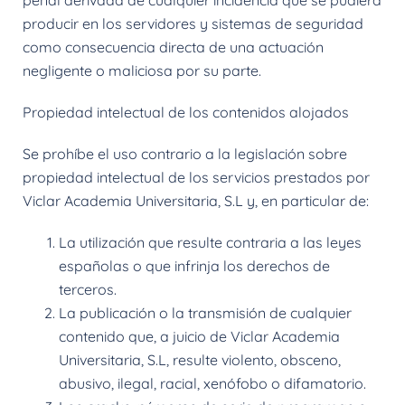
penal derivada de cualquier incidencia que se pudiera
producir en los servidores y sistemas de seguridad
como consecuencia directa de una actuación
negligente o maliciosa por su parte.
Propiedad intelectual de los contenidos alojados
Se prohíbe el uso contrario a la legislación sobre
propiedad intelectual de los servicios prestados por
Viclar Academia Universitaria, S.L y, en particular de:
La utilización que resulte contraria a las leyes
españolas o que infrinja los derechos de
terceros.
La publicación o la transmisión de cualquier
contenido que, a juicio de Viclar Academia
Universitaria, S.L, resulte violento, obsceno,
abusivo, ilegal, racial, xenófobo o difamatorio.