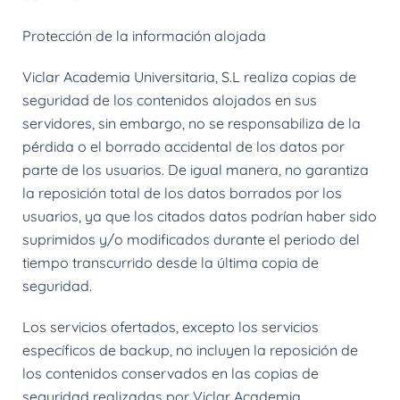
Protección de la información alojada
Viclar Academia Universitaria, S.L realiza copias de
seguridad de los contenidos alojados en sus
servidores, sin embargo, no se responsabiliza de la
pérdida o el borrado accidental de los datos por
parte de los usuarios. De igual manera, no garantiza
la reposición total de los datos borrados por los
usuarios, ya que los citados datos podrían haber sido
suprimidos y/o modificados durante el periodo del
tiempo transcurrido desde la última copia de
seguridad.
Los servicios ofertados, excepto los servicios
específicos de backup, no incluyen la reposición de
los contenidos conservados en las copias de
seguridad realizadas por Viclar Academia