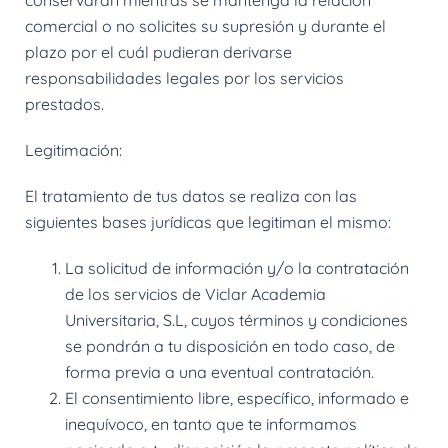
conservarán mientras se mantenga la relación
comercial o no solicites su supresión y durante el
plazo por el cuál pudieran derivarse
responsabilidades legales por los servicios
prestados.
Legitimación:
El tratamiento de tus datos se realiza con las
siguientes bases jurídicas que legitiman el mismo:
La solicitud de información y/o la contratación
de los servicios de Viclar Academia
Universitaria, S.L, cuyos términos y condiciones
se pondrán a tu disposición en todo caso, de
forma previa a una eventual contratación.
El consentimiento libre, específico, informado e
inequívoco, en tanto que te informamos