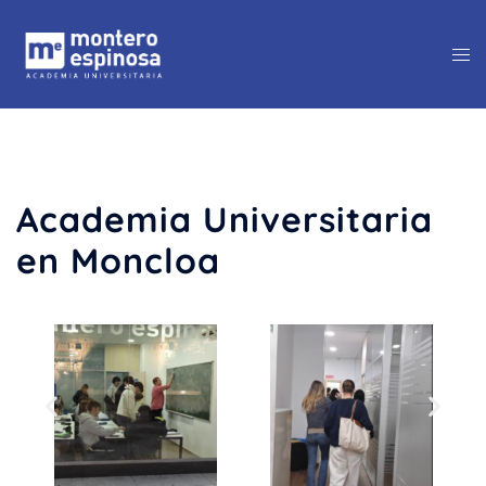
Academia Universitaria
en Moncloa